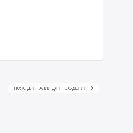
ПОЯС ДЛЯ ТАЛИИ ДЛЯ ПОХУДЕНИЯ