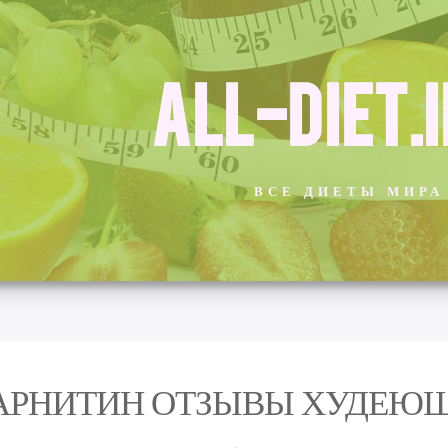
ALL-DIET.
ВСЕ ДИЕТЫ МИРА
АРНИТИН ОТЗЫВЫ ХУДЕЮ