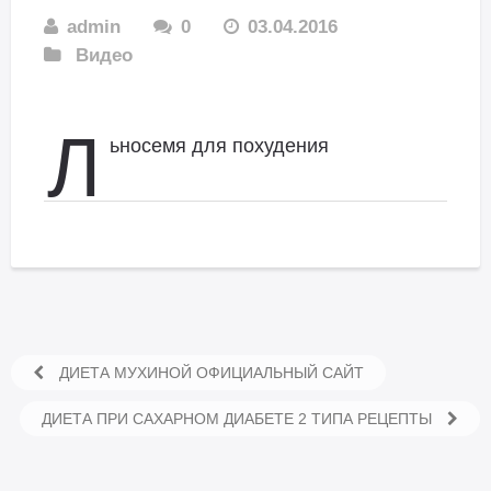
admin
0
03.04.2016
Видео
Л
ьносемя для похудения
ДИЕТА МУХИНОЙ ОФИЦИАЛЬНЫЙ САЙТ
ДИЕТА ПРИ САХАРНОМ ДИАБЕТЕ 2 ТИПА РЕЦЕПТЫ