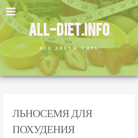
ALL-DIET.INFO
ВСЕ ДИЕТЫ МИРА
ЛЬНОСЕМЯ ДЛЯ
ПОХУДЕНИЯ