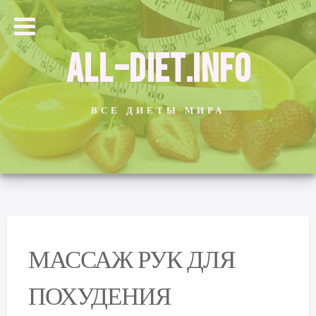
ALL-DIET.INFO
ВСЕ ДИЕТЫ МИРА
МАССАЖ РУК ДЛЯ
ПОХУДЕНИЯ