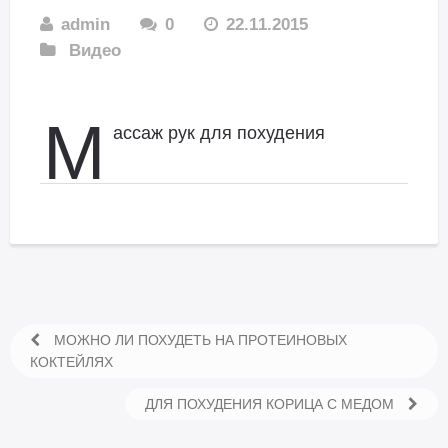
admin
0
22.11.2015
Видео
М
ассаж рук для похудения
МОЖНО ЛИ ПОХУДЕТЬ НА ПРОТЕИНОВЫХ
КОКТЕЙЛЯХ
ДЛЯ ПОХУДЕНИЯ КОРИЦА С МЕДОМ