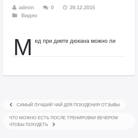
admin
0
29.12.2015
Видео
М
ед при диете дюкана можно ли
САМЫЙ ЛУЧШИЙ ЧАЙ ДЛЯ ПОХУДЕНИЯ ОТЗЫВЫ
ЧТО МОЖНО ЕСТЬ ПОСЛЕ ТРЕНИРОВКИ ВЕЧЕРОМ
ЧТОБЫ ПОХУДЕТЬ