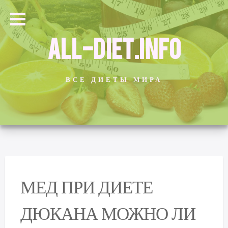
ALL-DIET.INFO
ВСЕ ДИЕТЫ МИРА
МЕД ПРИ ДИЕТЕ
ДЮКАНА МОЖНО ЛИ