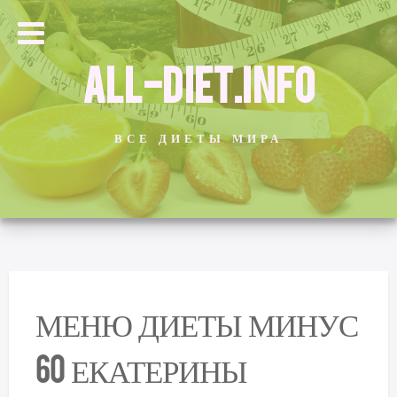
ALL-DIET.INFO
ВСЕ ДИЕТЫ МИРА
МЕНЮ ДИЕТЫ МИНУС
60 ЕКАТЕРИНЫ