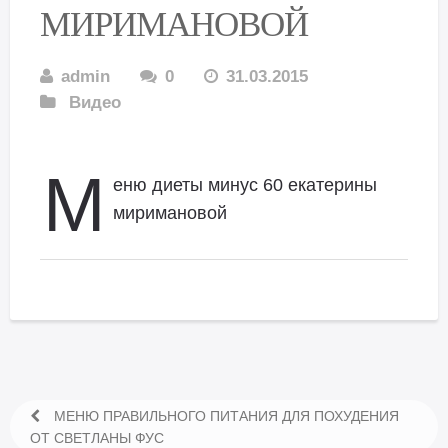
МИРИМАНОВОЙ
admin
0
31.03.2015
Видео
М
еню диеты минус 60 екатерины
миримановой
МЕНЮ ПРАВИЛЬНОГО ПИТАНИЯ ДЛЯ ПОХУДЕНИЯ
ОТ СВЕТЛАНЫ ФУС