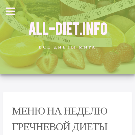
ALL-DIET.INFO
ВСЕ ДИЕТЫ МИРА
МЕНЮ НА НЕДЕЛЮ
ГРЕЧНЕВОЙ ДИЕТЫ