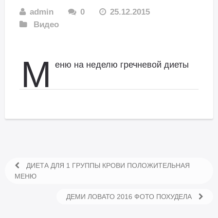
admin
0
25.12.2015
Видео
М
еню на неделю гречневой диеты
ДИЕТА ДЛЯ 1 ГРУППЫ КРОВИ ПОЛОЖИТЕЛЬНАЯ
МЕНЮ
ДЕМИ ЛОВАТО 2016 ФОТО ПОХУДЕЛА