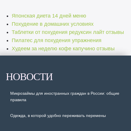
Японская диета 14 дней меню
Похудение в домашних условиях
Таблетки от похудения редуксин лайт отзывы
Пилатес для похудения упражнения
Худеем за неделю кофе капучино отзывы
НОВОСТИ
Микрозаймы для иностранных граждан в России: общие
правила
Одежда, в которой удобно переживать перемены