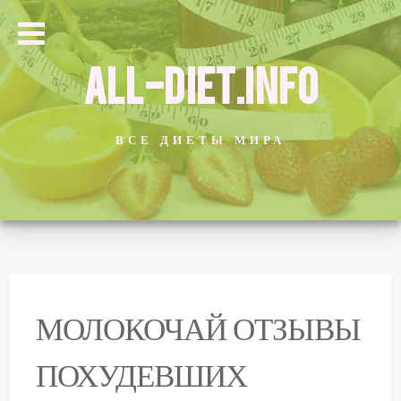
ALL-DIET.INFO
ВСЕ ДИЕТЫ МИРА
МОЛОКОЧАЙ ОТЗЫВЫ
ПОХУДЕВШИХ