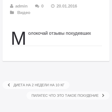
admin
0
20.01.2016
Видео
М
олокочай отзывы похудевших
ДИЕТА НА 2 НЕДЕЛИ НА 10 КГ
ПИЛАТЕС ЧТО ЭТО ТАКОЕ ПОХУДЕНИЕ