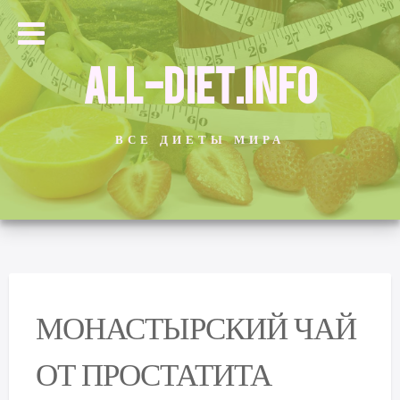
ALL-DIET.INFO
ВСЕ ДИЕТЫ МИРА
МОНАСТЫРСКИЙ ЧАЙ
ОТ ПРОСТАТИТА