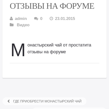
ОТЗЫВЫ НА ФОРУМЕ
admin
0
23.01.2015
Видео
М
онастырский чай от простатита
отзывы на форуме
ГДЕ ПРИОБРЕСТИ МОНАСТЫРСКИЙ ЧАЙ