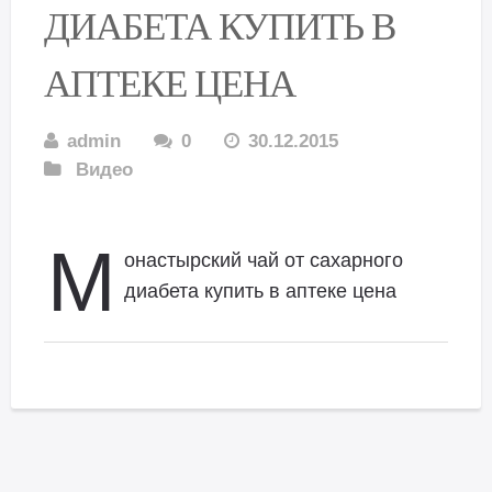
ДИАБЕТА КУПИТЬ В
АПТЕКЕ ЦЕНА
admin
0
30.12.2015
Видео
М
онастырский чай от сахарного
диабета купить в аптеке цена