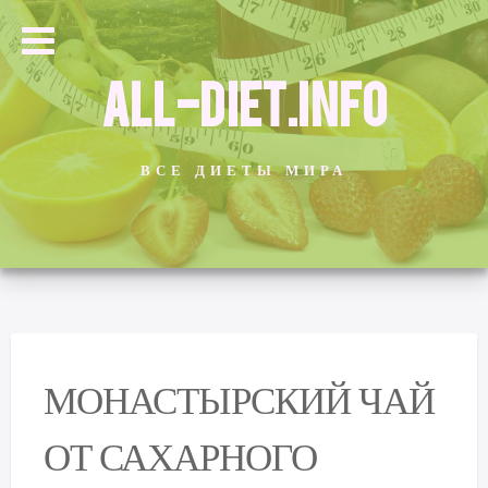
ALL-DIET.INFO
ВСЕ ДИЕТЫ МИРА
МОНАСТЫРСКИЙ ЧАЙ
ОТ САХАРНОГО