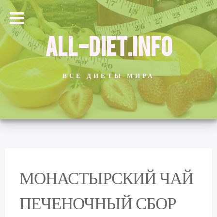
ALL-DIET.INFO
ВСЕ ДИЕТЫ МИРА
МОНАСТЫРСКИЙ ЧАЙ
ПЕЧЕНОЧНЫЙ СБОР