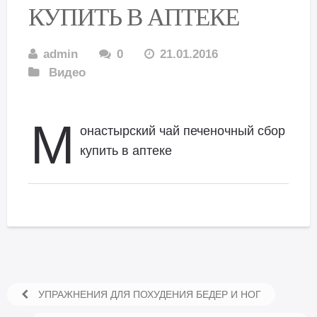
КУПИТЬ В АПТЕКЕ
admin
0
21.01.2016
Видео
М
онастырский чай печеночный сбор
купить в аптеке
УПРАЖНЕНИЯ ДЛЯ ПОХУДЕНИЯ БЕДЕР И НОГ