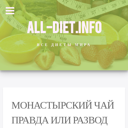
ALL-DIET.INFO
ВСЕ ДИЕТЫ МИРА
МОНАСТЫРСКИЙ ЧАЙ
ПРАВДА ИЛИ РАЗВОД