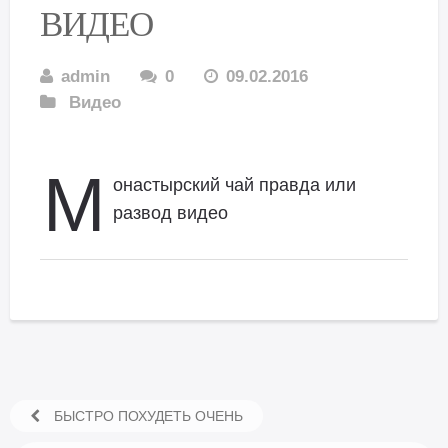
ВИДЕО
admin
0
09.02.2016
Видео
М
онастырский чай правда или
развод видео
БЫСТРО ПОХУДЕТЬ ОЧЕНЬ