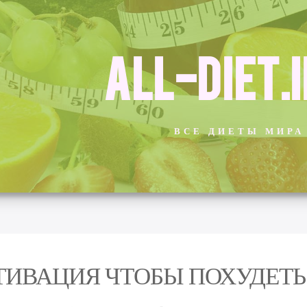
ALL-DIET.
ВСЕ ДИЕТЫ МИРА
ИВАЦИЯ ЧТОБЫ ПОХУДЕТЬ