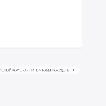
ЛЕНЫЙ КОФЕ КАК ПИТЬ ЧТОБЫ ПОХУДЕТЬ