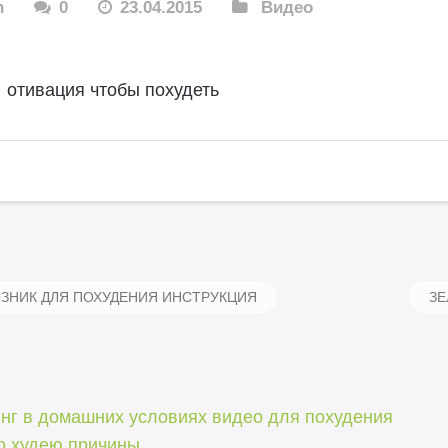
n
0
23.04.2015
Видео
отивация чтобы похудеть
НИК ДЛЯ ПОХУДЕНИЯ ИНСТРУКЦИЯ
ЗЕ
нг в домашних условиях видео для похудения
о худею причины