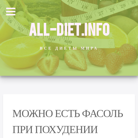
ALL-DIET.INFO
ВСЕ ДИЕТЫ МИРА
МОЖНО ЕСТЬ ФАСОЛЬ
ПРИ ПОХУДЕНИИ