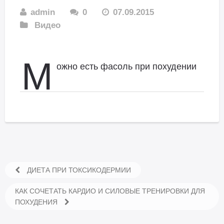
admin
0
07.09.2015
Видео
М
ожно есть фасоль при похудении
ДИЕТА ПРИ ТОКСИКОДЕРМИИ
КАК СОЧЕТАТЬ КАРДИО И СИЛОВЫЕ ТРЕНИРОВКИ ДЛЯ
ПОХУДЕНИЯ