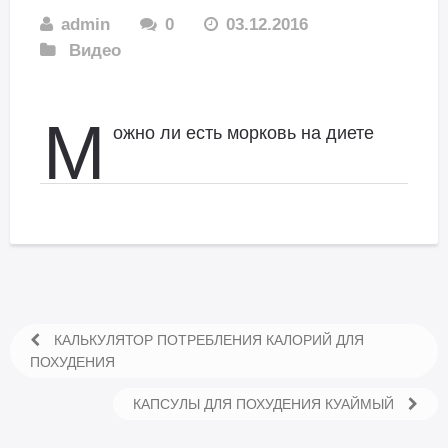
admin
0
03.12.2016
Видео
М
ожно ли есть морковь на диете
КАЛЬКУЛЯТОР ПОТРЕБЛЕНИЯ КАЛОРИЙ ДЛЯ
ПОХУДЕНИЯ
КАПСУЛЫ ДЛЯ ПОХУДЕНИЯ КУАЙМЫЙ