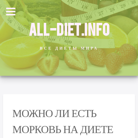
ALL-DIET.INFO
ВСЕ ДИЕТЫ МИРА
МОЖНО ЛИ ЕСТЬ
МОРКОВЬ НА ДИЕТЕ