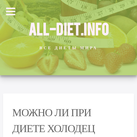
ALL-DIET.INFO
ВСЕ ДИЕТЫ МИРА
МОЖНО ЛИ ПРИ
ДИЕТЕ ХОЛОДЕЦ