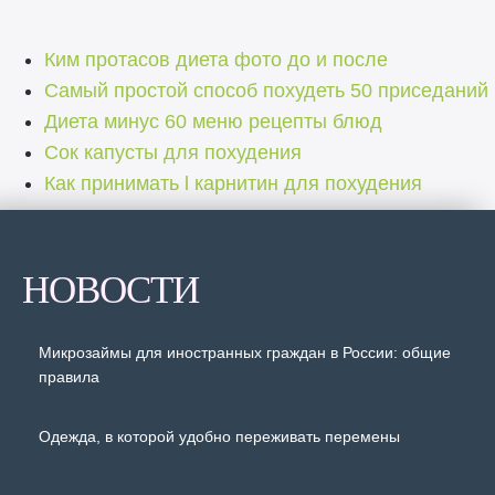
Ким протасов диета фото до и после
Самый простой способ похудеть 50 приседаний
Диета минус 60 меню рецепты блюд
Сок капусты для похудения
Как принимать l карнитин для похудения
НОВОСТИ
Микрозаймы для иностранных граждан в России: общие
правила
Одежда, в которой удобно переживать перемены