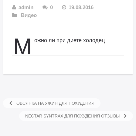
admin
0
19.08.2016
Видео
М
ожно ли при диете холодец
ОВСЯНКА НА УЖИН ДЛЯ ПОХУДЕНИЯ
NECTAR SYNTRAX ДЛЯ ПОХУДЕНИЯ ОТЗЫВЫ