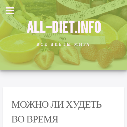
ALL-DIET.INFO
ВСЕ ДИЕТЫ МИРА
МОЖНО ЛИ ХУДЕТЬ
ВО ВРЕМЯ