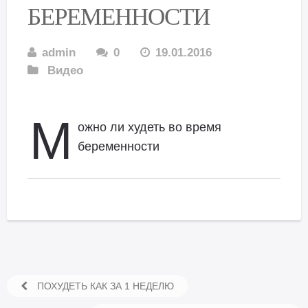
БЕРЕМЕННОСТИ
admin
0
19.01.2016
Видео
М
ожно ли худеть во время
беременности
ПОХУДЕТЬ КАК ЗА 1 НЕДЕЛЮ