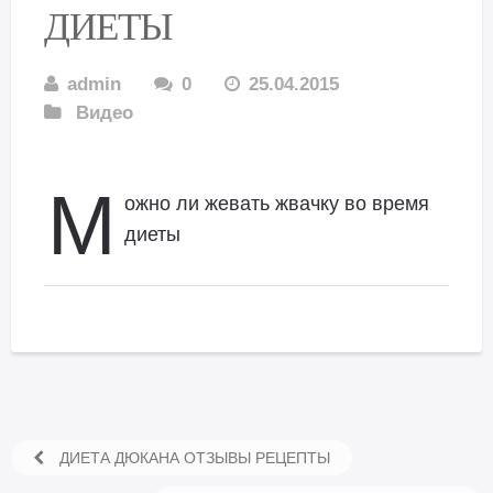
ДИЕТЫ
admin
0
25.04.2015
Видео
М
ожно ли жевать жвачку во время
диеты
ДИЕТА ДЮКАНА ОТЗЫВЫ РЕЦЕПТЫ