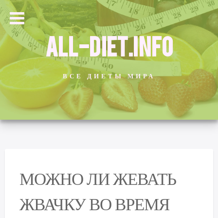
ALL-DIET.INFO
ВСЕ ДИЕТЫ МИРА
МОЖНО ЛИ ЖЕВАТЬ
ЖВАЧКУ ВО ВРЕМЯ