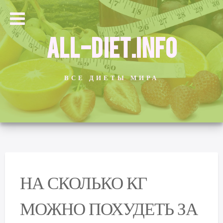
ALL-DIET.INFO
ВСЕ ДИЕТЫ МИРА
НА СКОЛЬКО КГ
МОЖНО ПОХУДЕТЬ ЗА