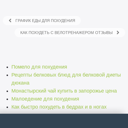
ГРАФИК ЕДЫ ДЛЯ ПОХУДЕНИЯ
КАК ПОХУДЕТЬ С ВЕЛОТРЕНАЖЕРОМ ОТЗЫВЫ
Помело для похудения
Рецепты белковых блюд для белковой диеты
дюкана
Монастырский чай купить в запорожье цена
Малоедение для похудения
Как быстро похудеть в бедрах и в ногах