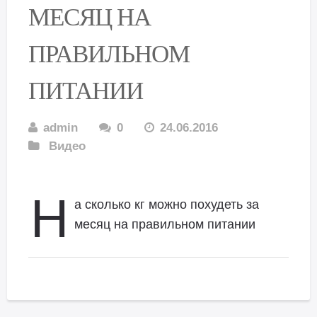
МЕСЯЦ НА
ПРАВИЛЬНОМ
ПИТАНИИ
admin
0
24.06.2016
Видео
Н
а сколько кг можно похудеть за
месяц на правильном питании