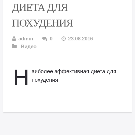
ДИЕТА ДЛЯ
ПОХУДЕНИЯ
admin
0
23.08.2016
Видео
Н
аиболее эффективная диета для
похудения