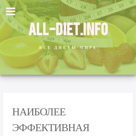
ALL-DIET.INFO
ВСЕ ДИЕТЫ МИРА
НАИБОЛЕЕ
ЭФФЕКТИВНАЯ