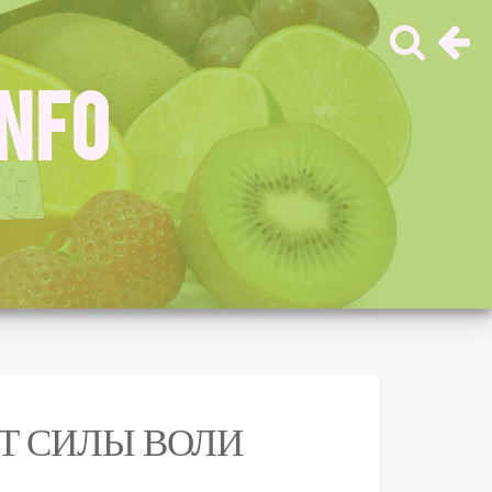
INFO
ЕТ СИЛЫ ВОЛИ