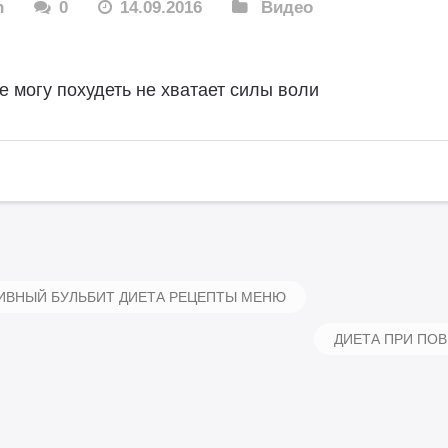
n
0
14.09.2016
Видео
е могу похудеть не хватает силы воли
ИВНЫЙ БУЛЬБИТ ДИЕТА РЕЦЕПТЫ МЕНЮ
ДИЕТА ПРИ ПО