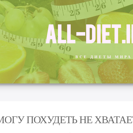
ALL-DIET.
ВСЕ ДИЕТЫ МИРА
МОГУ ПОХУДЕТЬ НЕ ХВАТА