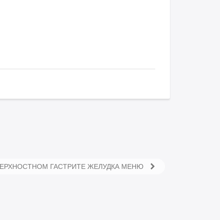
ВЕРХНОСТНОМ ГАСТРИТЕ ЖЕЛУДКА МЕНЮ