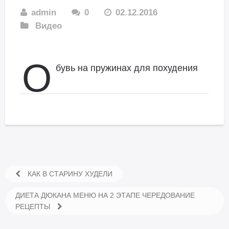
admin
0
02.12.2016
Видео
О
бувь на пружинах для похудения
КАК В СТАРИНУ ХУДЕЛИ
ДИЕТА ДЮКАНА МЕНЮ НА 2 ЭТАПЕ ЧЕРЕДОВАНИЕ
РЕЦЕПТЫ