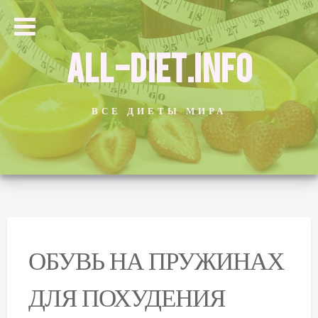
ALL-DIET.INFO
ВСЕ ДИЕТЫ МИРА
ОБУВЬ НА ПРУЖИНАХ
ДЛЯ ПОХУДЕНИЯ