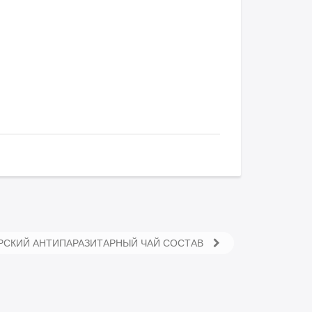
СКИЙ АНТИПАРАЗИТАРНЫЙ ЧАЙ СОСТАВ