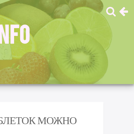
INFO
БЛЕТОК МОЖНО