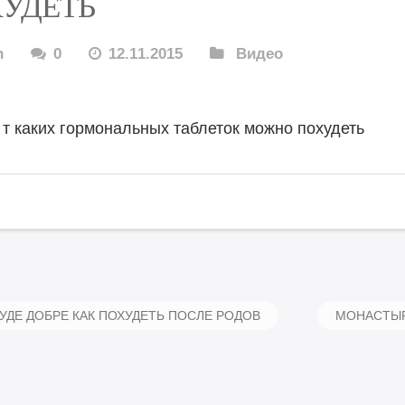
УДЕТЬ
n
0
12.11.2015
Видео
т каких гормональных таблеток можно похудеть
УДЕ ДОБРЕ КАК ПОХУДЕТЬ ПОСЛЕ РОДОВ
МОНАСТЫР