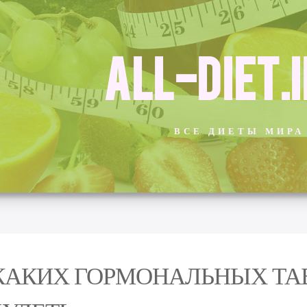
ALL-DIET.
ВСЕ ДИЕТЫ МИРА
КАКИХ ГОРМОНАЛЬНЫХ ТА