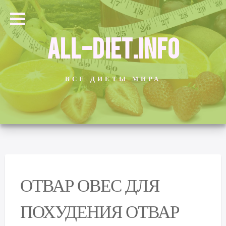
ALL-DIET.INFO
ВСЕ ДИЕТЫ МИРА
ОТВАР ОВЕС ДЛЯ
ПОХУДЕНИЯ ОТВАР