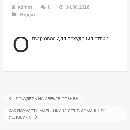
admin
0
04.08.2016
Видео
О
твар овес для похудения отвар
ПОХУДЕТЬ НА СВЕКЛЕ ОТЗЫВЫ
КАК ПОХУДЕТЬ МАЛЬЧИКУ 13 ЛЕТ В ДОМАШНИХ
УСЛОВИЯХ