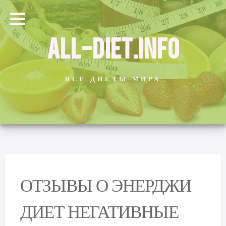
ALL-DIET.INFO
ВСЕ ДИЕТЫ МИРА
ОТЗЫВЫ О ЭНЕРДЖИ
ДИЕТ НЕГАТИВНЫЕ