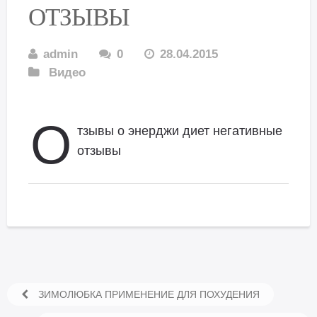
ОТЗЫВЫ
admin
0
28.04.2015
Видео
О
тзывы о энерджи диет негативные
отзывы
ЗИМОЛЮБКА ПРИМЕНЕНИЕ ДЛЯ ПОХУДЕНИЯ