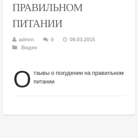
ПРАВИЛЬНОМ
ПИТАНИИ
admin
0
09.03.2015
Видео
О
тзывы о похудении на правильном
питании