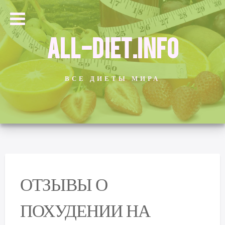
ALL-DIET.INFO
ВСЕ ДИЕТЫ МИРА
ОТЗЫВЫ О
ПОХУДЕНИИ НА