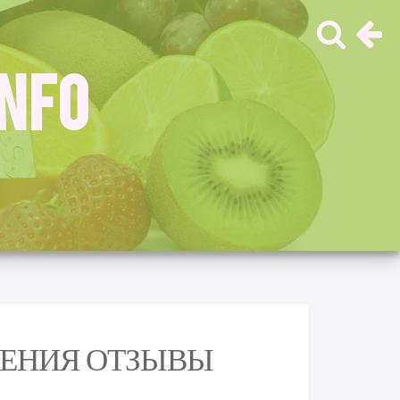
INFO
ДЕНИЯ ОТЗЫВЫ