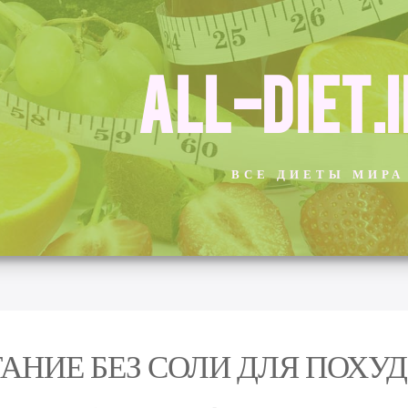
ALL-DIET.
ВСЕ ДИЕТЫ МИРА
АНИЕ БЕЗ СОЛИ ДЛЯ ПОХУ