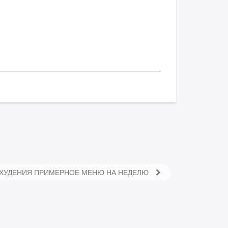
ОХУДЕНИЯ ПРИМЕРНОЕ МЕНЮ НА НЕДЕЛЮ