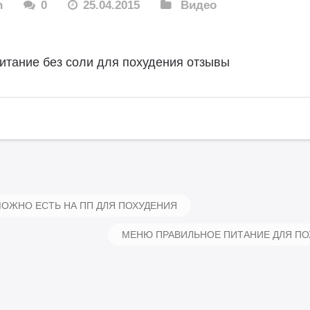
n
0
25.04.2015
Видео
итание без соли для похудения отзывы
ОЖНО ЕСТЬ НА ПП ДЛЯ ПОХУДЕНИЯ
МЕНЮ ПРАВИЛЬНОЕ ПИТАНИЕ ДЛЯ П