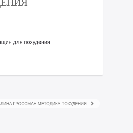
ДЕНИЯ
енщин для похудения
АЛИНА ГРОССМАН МЕТОДИКА ПОХУДЕНИЯ