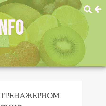
INFO
В ТРЕНАЖЕРНОМ