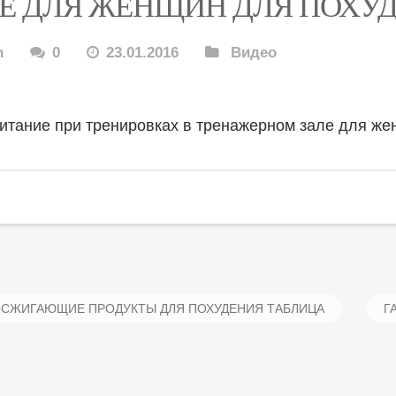
Е ДЛЯ ЖЕНЩИН ДЛЯ ПОХУ
n
0
23.01.2016
Видео
итание при тренировках в тренажерном зале для ж
СЖИГАЮЩИЕ ПРОДУКТЫ ДЛЯ ПОХУДЕНИЯ ТАБЛИЦА
Г