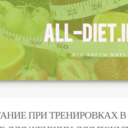
ALL-DIET.
ВСЕ ДИЕТЫ МИРА
АНИЕ ПРИ ТРЕНИРОВКАХ 