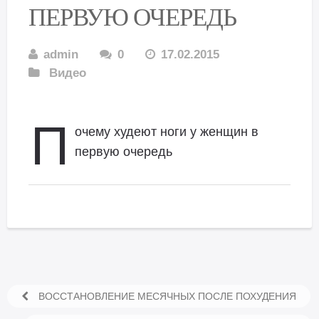
ПЕРВУЮ ОЧЕРЕДЬ
admin
0
17.02.2015
Видео
П
очему худеют ноги у женщин в
первую очередь
ВОССТАНОВЛЕНИЕ МЕСЯЧНЫХ ПОСЛЕ ПОХУДЕНИЯ