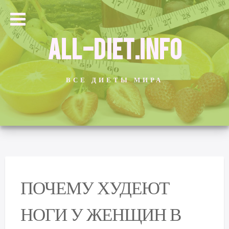
ALL-DIET.INFO
ВСЕ ДИЕТЫ МИРА
ПОЧЕМУ ХУДЕЮТ
НОГИ У ЖЕНЩИН В