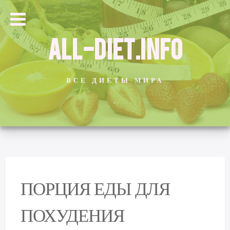
ALL-DIET.INFO
ВСЕ ДИЕТЫ МИРА
ПОРЦИЯ ЕДЫ ДЛЯ
ПОХУДЕНИЯ