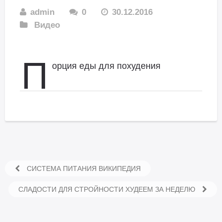
admin
0
30.12.2016
Видео
П
орция еды для похудения
СИСТЕМА ПИТАНИЯ ВИКИПЕДИЯ
СЛАДОСТИ ДЛЯ СТРОЙНОСТИ ХУДЕЕМ ЗА НЕДЕЛЮ