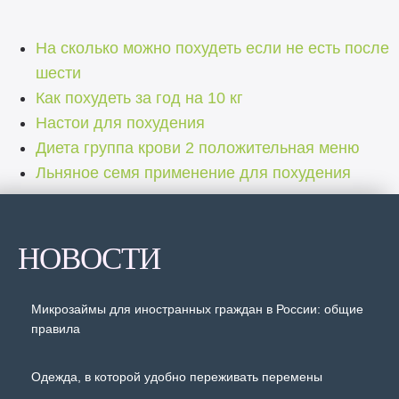
На сколько можно похудеть если не есть после
шести
Как похудеть за год на 10 кг
Настои для похудения
Диета группа крови 2 положительная меню
Льняное семя применение для похудения
НОВОСТИ
Микрозаймы для иностранных граждан в России: общие
правила
Одежда, в которой удобно переживать перемены