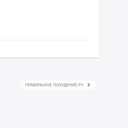
ПРАВИЛЬНОЕ ПОХУДЕНИЕ РУ