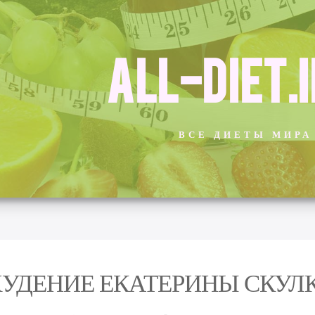
ALL-DIET.
ВСЕ ДИЕТЫ МИРА
УДЕНИЕ ЕКАТЕРИНЫ СКУЛ