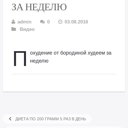
ЗА НЕДЕЛЮ
admin
0
03.08.2016
Видео
П
охудение от бородиной худеем за
неделю
ДИЕТА ПО 200 ГРАММ 5 РАЗ В ДЕНЬ