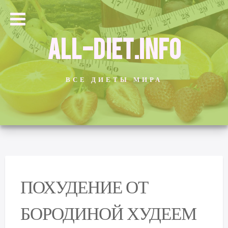
ALL-DIET.INFO
ВСЕ ДИЕТЫ МИРА
ПОХУДЕНИЕ ОТ
БОРОДИНОЙ ХУДЕЕМ