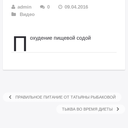
admin
0
09.04.2016
Видео
П
охудение пищевой содой
ПРАВИЛЬНОЕ ПИТАНИЕ ОТ ТАТЬЯНЫ РЫБАКОВОЙ
ТЫКВА ВО ВРЕМЯ ДИЕТЫ