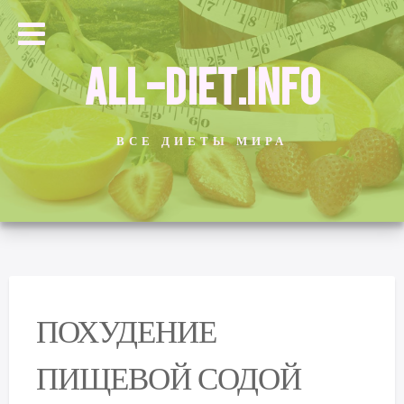
ALL-DIET.INFO
ВСЕ ДИЕТЫ МИРА
ПОХУДЕНИЕ
ПИЩЕВОЙ СОДОЙ