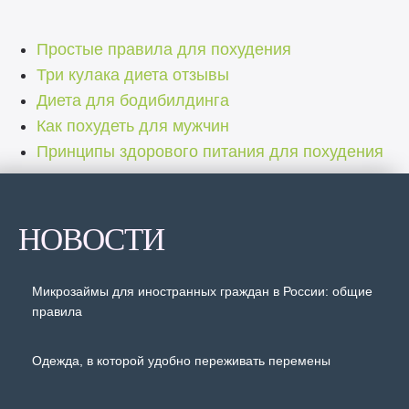
Простые правила для похудения
Три кулака диета отзывы
Диета для бодибилдинга
Как похудеть для мужчин
Принципы здорового питания для похудения
НОВОСТИ
Микрозаймы для иностранных граждан в России: общие
правила
Одежда, в которой удобно переживать перемены