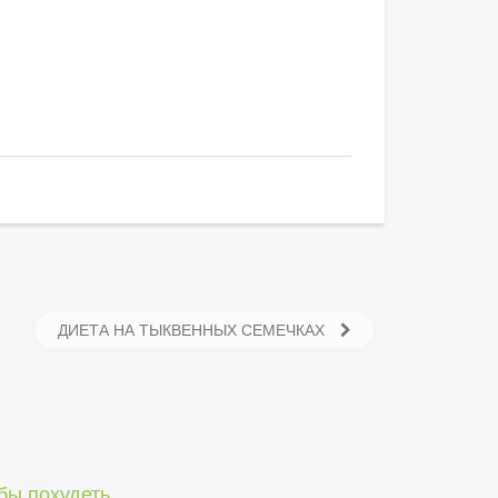
ДИЕТА НА ТЫКВЕННЫХ СЕМЕЧКАХ
бы похудеть