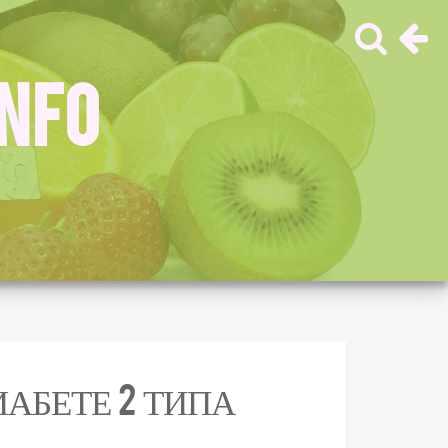
INFO
АБЕТЕ 2 ТИПА