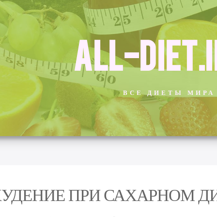
ALL-DIET.
ВСЕ ДИЕТЫ МИРА
УДЕНИЕ ПРИ САХАРНОМ ДИ