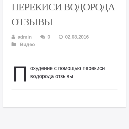
ПЕРЕКИСИ ВОДОРОДА
ОТЗЫВЫ
admin
0
02.08.2016
Видео
П
охудение с помощью перекиси
водорода отзывы