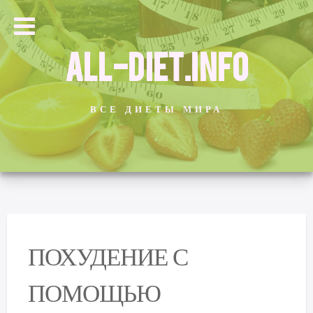
ALL-DIET.INFO
ВСЕ ДИЕТЫ МИРА
ПОХУДЕНИЕ С
ПОМОЩЬЮ