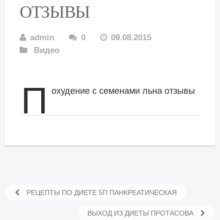
ОТЗЫВЫ
admin
0
09.08.2015
Видео
П
охудение с семенами льна отзывы
РЕЦЕПТЫ ПО ДИЕТЕ 5П ПАНКРЕАТИЧЕСКАЯ
ВЫХОД ИЗ ДИЕТЫ ПРОТАСОВА