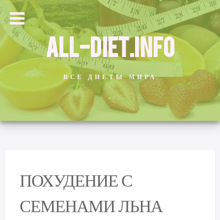
ALL-DIET.INFO
ВСЕ ДИЕТЫ МИРА
ПОХУДЕНИЕ С
СЕМЕНАМИ ЛЬНА