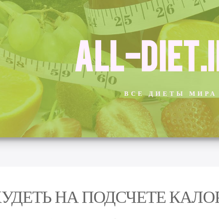
ALL-DIET.
ВСЕ ДИЕТЫ МИРА
УДЕТЬ НА ПОДСЧЕТЕ КАЛ