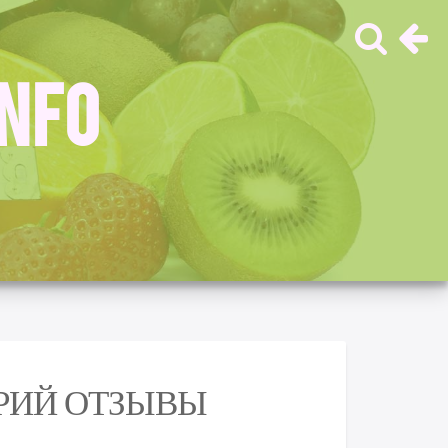
INFO
ОРИЙ ОТЗЫВЫ