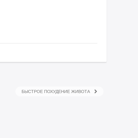
БЫСТРОЕ ПОХУДЕНИЕ ЖИВОТА