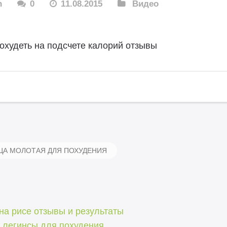
n
0
11.08.2015
Видео
охудеть на подсчете калорий отзывы
А МОЛОТАЯ ДЛЯ ПОХУДЕНИЯ
на рисе отзывы и результаты
 легинсы для похудения