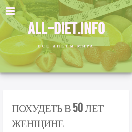
ALL-DIET.INFO
ВСЕ ДИЕТЫ МИРА
ПОХУДЕТЬ В 50 ЛЕТ
ЖЕНЩИНЕ