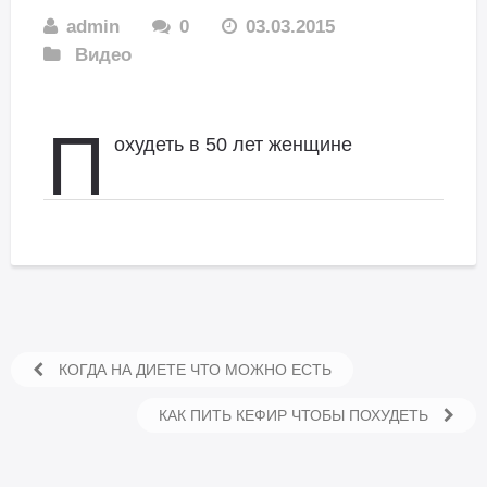
admin
0
03.03.2015
Видео
П
охудеть в 50 лет женщине
КОГДА НА ДИЕТЕ ЧТО МОЖНО ЕСТЬ
КАК ПИТЬ КЕФИР ЧТОБЫ ПОХУДЕТЬ