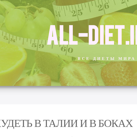
ALL-DIET.
ВСЕ ДИЕТЫ МИРА
УДЕТЬ В ТАЛИИ И В БОКАХ