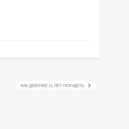
КАК ДЕВОЧКЕ 11 ЛЕТ ПОХУДЕТЬ