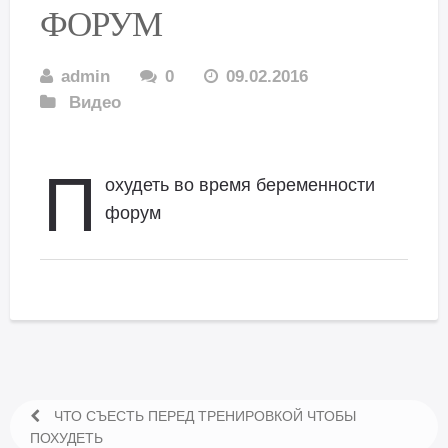
ФОРУМ
admin
0
09.02.2016
Видео
П
охудеть во время беременности
форум
ЧТО СЪЕСТЬ ПЕРЕД ТРЕНИРОВКОЙ ЧТОБЫ
ПОХУДЕТЬ