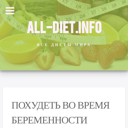
ALL-DIET.INFO
ВСЕ ДИЕТЫ МИРА
ПОХУДЕТЬ ВО ВРЕМЯ
БЕРЕМЕННОСТИ