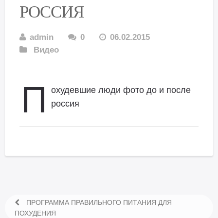
РОССИЯ
admin
0
06.02.2015
Видео
П
охудевшие люди фото до и после
россия
ПРОГРАММА ПРАВИЛЬНОГО ПИТАНИЯ ДЛЯ
ПОХУДЕНИЯ