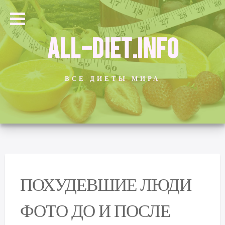
ALL-DIET.INFO
ВСЕ ДИЕТЫ МИРА
ПОХУДЕВШИЕ ЛЮДИ
ФОТО ДО И ПОСЛЕ