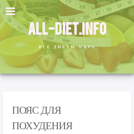
ALL-DIET.INFO
ВСЕ ДИЕТЫ МИРА
ПОЯС ДЛЯ
ПОХУДЕНИЯ