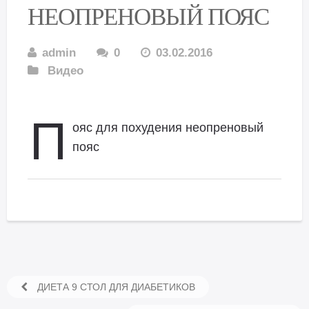
НЕОПРЕНОВЫЙ ПОЯС
admin
0
03.02.2016
Видео
П
ояс для похудения неопреновый
пояс
ДИЕТА 9 СТОЛ ДЛЯ ДИАБЕТИКОВ