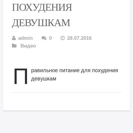
ПОХУДЕНИЯ
ДЕВУШКАМ
admin
0
28.07.2016
Видео
П
равильное питание для похудения
девушкам