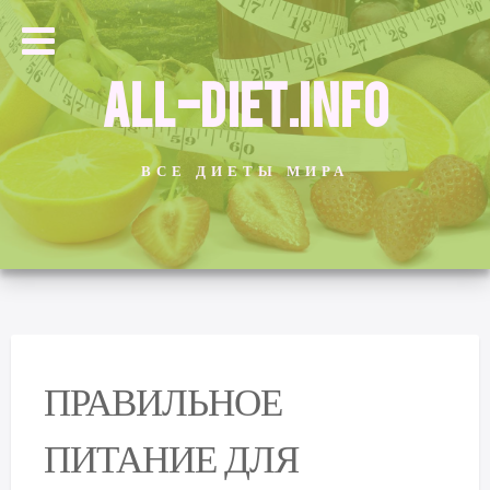
ALL-DIET.INFO
ВСЕ ДИЕТЫ МИРА
ПРАВИЛЬНОЕ
ПИТАНИЕ ДЛЯ