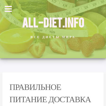
ALL-DIET.INFO
ВСЕ ДИЕТЫ МИРА
ПРАВИЛЬНОЕ
ПИТАНИЕ ДОСТАВКА