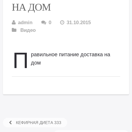
НА ДОМ
admin
0
31.10.2015
Видео
П
равильное питание доставка на
дом
КЕФИРНАЯ ДИЕТА 333