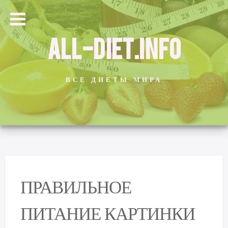
ALL-DIET.INFO
ВСЕ ДИЕТЫ МИРА
ПРАВИЛЬНОЕ
ПИТАНИЕ КАРТИНКИ