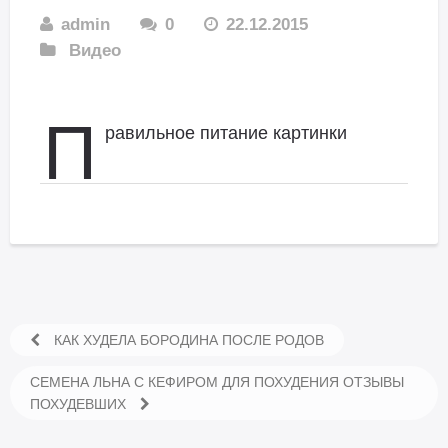
admin
0
22.12.2015
Видео
П
равильное питание картинки
КАК ХУДЕЛА БОРОДИНА ПОСЛЕ РОДОВ
СЕМЕНА ЛЬНА С КЕФИРОМ ДЛЯ ПОХУДЕНИЯ ОТЗЫВЫ
ПОХУДЕВШИХ