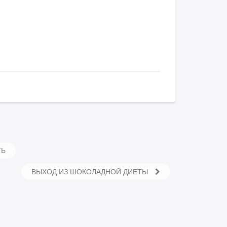
ТЬ
ВЫХОД ИЗ ШОКОЛАДНОЙ ДИЕТЫ