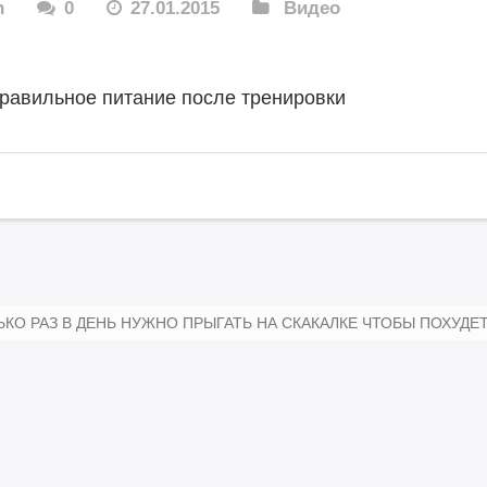
n
0
27.01.2015
Видео
равильное питание после тренировки
КО РАЗ В ДЕНЬ НУЖНО ПРЫГАТЬ НА СКАКАЛКЕ ЧТОБЫ ПОХУДЕ