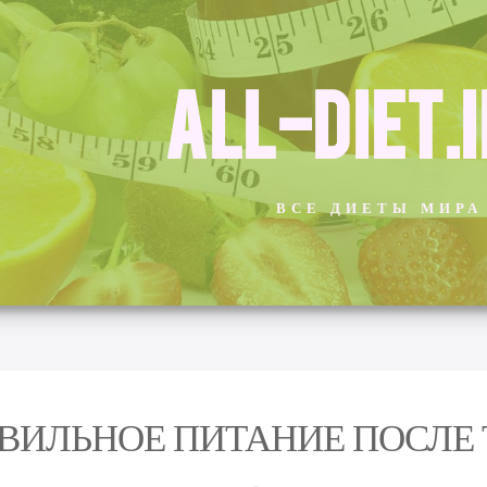
ALL-DIET.
ВСЕ ДИЕТЫ МИРА
ВИЛЬНОЕ ПИТАНИЕ ПОСЛЕ