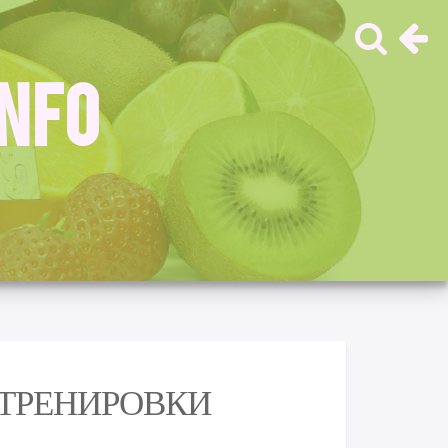
INFO
 ТРЕНИРОВКИ