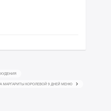
ОХУДЕНИЯ
А МАРГАРИТЫ КОРОЛЕВОЙ 9 ДНЕЙ МЕНЮ