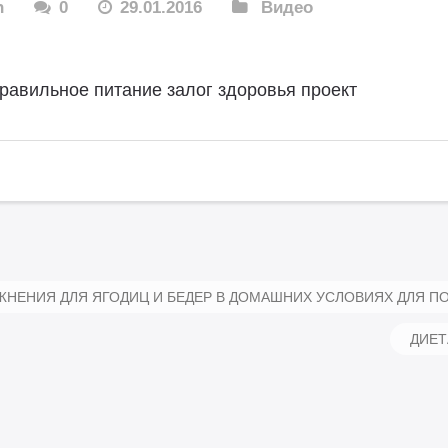
n
0
29.01.2016
Видео
равильное питание залог здоровья проект
НЕНИЯ ДЛЯ ЯГОДИЦ И БЕДЕР В ДОМАШНИХ УСЛОВИЯХ ДЛЯ П
ДИЕТ