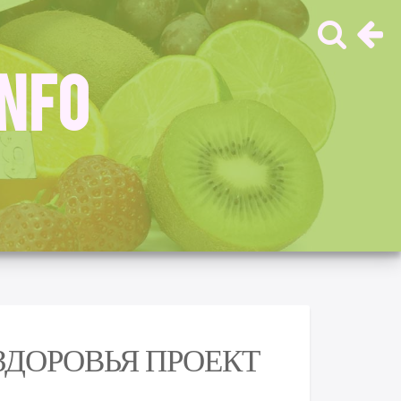
INFO
ЗДОРОВЬЯ ПРОЕКТ