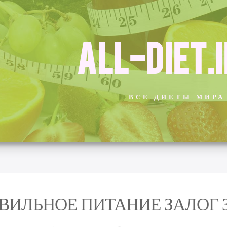
ALL-DIET.
ВСЕ ДИЕТЫ МИРА
ВИЛЬНОЕ ПИТАНИЕ ЗАЛОГ 