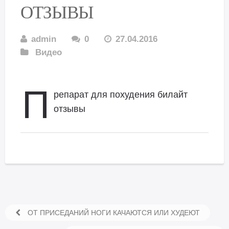
ОТЗЫВЫ
admin
0
27.04.2016
Видео
П
репарат для похудения билайт
отзывы
ОТ ПРИСЕДАНИЙ НОГИ КАЧАЮТСЯ ИЛИ ХУДЕЮТ