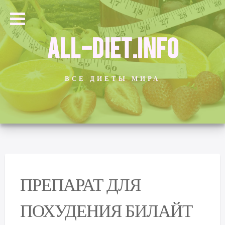
ALL-DIET.INFO
ВСЕ ДИЕТЫ МИРА
ПРЕПАРАТ ДЛЯ
ПОХУДЕНИЯ БИЛАЙТ