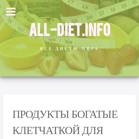
ALL-DIET.INFO
ВСЕ ДИЕТЫ МИРА
ПРОДУКТЫ БОГАТЫЕ
КЛЕТЧАТКОЙ ДЛЯ