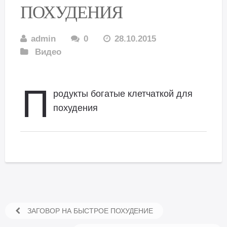
ПОХУДЕНИЯ
admin
0
28.10.2015
Видео
П
родукты богатые клетчаткой для
похудения
ЗАГОВОР НА БЫСТРОЕ ПОХУДЕНИЕ