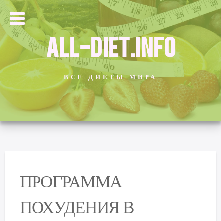
ALL-DIET.INFO
ВСЕ ДИЕТЫ МИРА
ПРОГРАММА
ПОХУДЕНИЯ В