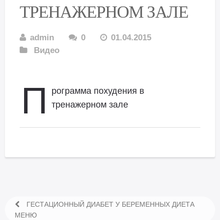
ТРЕНАЖЕРНОМ ЗАЛЕ
admin
0
01.04.2015
Видео
П
рограмма похудения в
тренажерном зале
ГЕСТАЦИОННЫЙ ДИАБЕТ У БЕРЕМЕННЫХ ДИЕТА
МЕНЮ