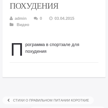
ПОХУДЕНИЯ
admin
0
03.04.2015
Видео
П
рограмма в спортзале для
похудения
СТИХИ О ПРАВИЛЬНОМ ПИТАНИИ КОРОТКИЕ