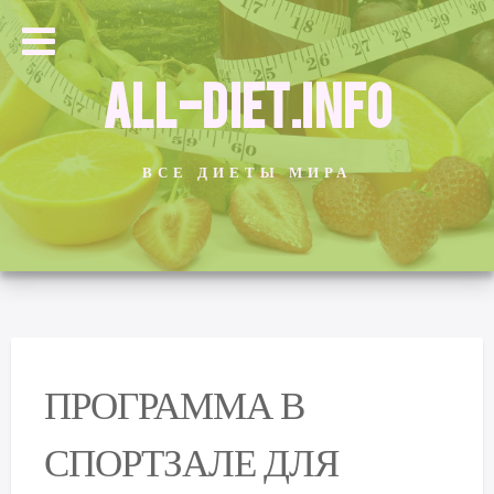
ALL-DIET.INFO
ВСЕ ДИЕТЫ МИРА
ПРОГРАММА В
СПОРТЗАЛЕ ДЛЯ